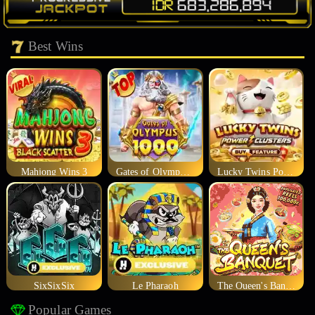
Best Wins
Mahjong Wins 3
Gates of Olympus 1000
Lucky Twins Power Clusters
SixSixSix
Le Pharaoh
The Queen's Banquet
Popular Games