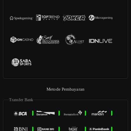
Metode Pembayaran
Transfer Bank