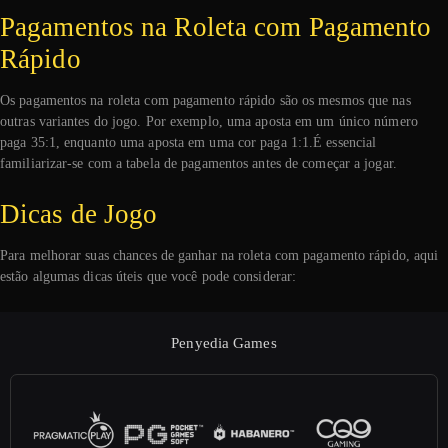
Pagamentos na Roleta com Pagamento
Rápido
Os pagamentos na roleta com pagamento rápido são os mesmos que nas
outras variantes do jogo. Por exemplo, uma aposta em um único número
paga 35:1, enquanto uma aposta em uma cor paga 1:1.É essencial
familiarizar-se com a tabela de pagamentos antes de começar a jogar.
Dicas de Jogo
Para melhorar suas chances de ganhar na roleta com pagamento rápido, aqui
estão algumas dicas úteis que você pode considerar:
Penyedia Games